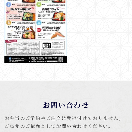
お問い合わせ
お弁当のご予約やご注文は受け付けておりません。
ご試食のご依頼としてお問い合わせください。