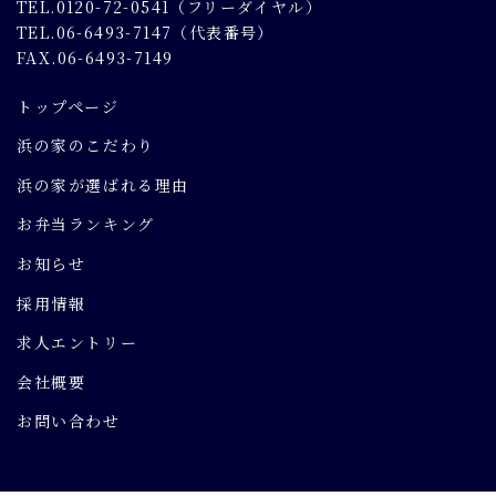
TEL.0120-72-0541（フリーダイヤル）
TEL.06-6493-7147（代表番号）
FAX.06-6493-7149
トップページ
浜の家のこだわり
浜の家が選ばれる理由
お弁当ランキング
お知らせ
採用情報
求人エントリー
会社概要
お問い合わせ