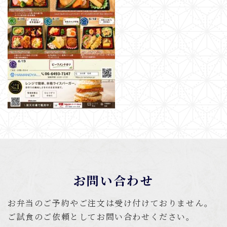
お問い合わせ
お弁当のご予約やご注文は受け付けておりません。
ご試食のご依頼としてお問い合わせください。