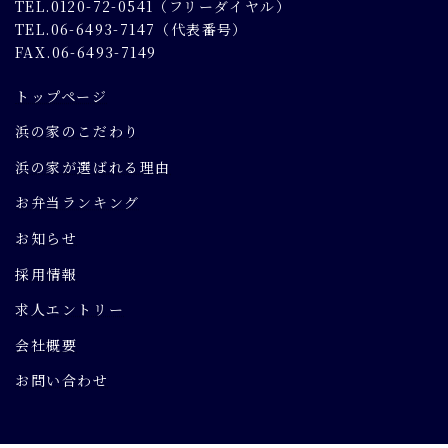
TEL.0120-72-0541（フリーダイヤル）
TEL.06-6493-7147（代表番号）
FAX.06-6493-7149
トップページ
浜の家のこだわり
浜の家が選ばれる理由
お弁当ランキング
お知らせ
採用情報
求人エントリー
会社概要
お問い合わせ