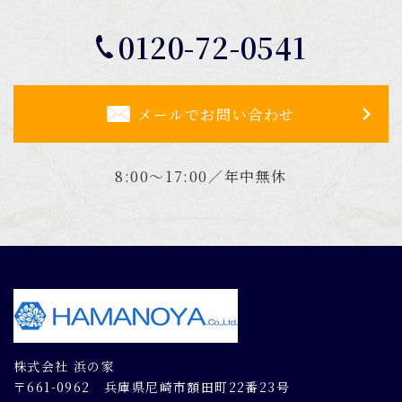
0120-72-0541
メールでお問い合わせ
8:00～17:00／年中無休
株式会社 浜の家
〒661-0962 兵庫県尼崎市額田町22番23号