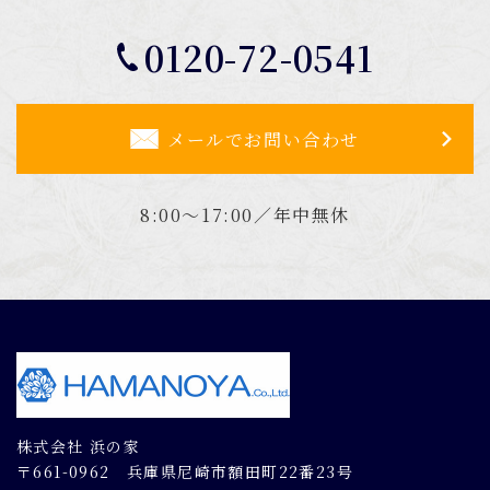
0120-72-0541
メールでお問い合わせ
8:00～17:00／年中無休
株式会社 浜の家
〒661-0962 兵庫県尼崎市額田町22番23号