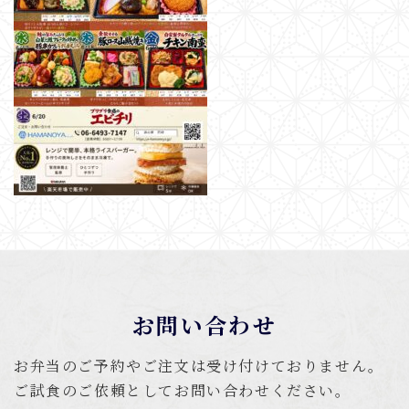
お問い合わせ
お弁当のご予約やご注文は受け付けておりません。
ご試食のご依頼としてお問い合わせください。