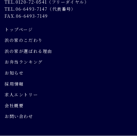
TEL.0120-72-0541（フリーダイヤル）
TEL.06-6493-7147（代表番号）
FAX.06-6493-7149
トップページ
浜の家のこだわり
浜の家が選ばれる理由
お弁当ランキング
お知らせ
採用情報
求人エントリー
会社概要
お問い合わせ