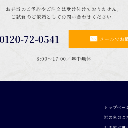
お弁当のご予約やご注文は受け付けておりません。
ご試食のご依頼としてお問い合わせください。
0120-72-0541
メールでお
8:00～17:00／年中無休
トップペー
浜の家のこ
浜の家が選