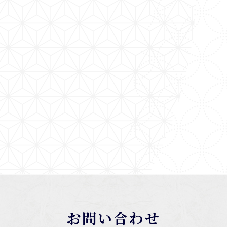
お問い合わせ