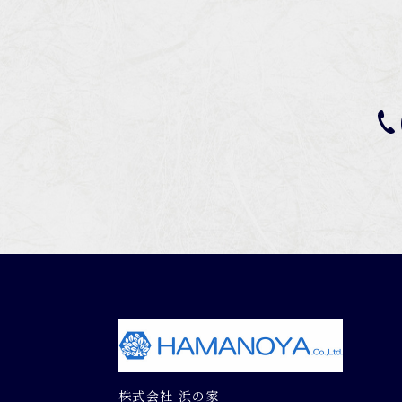
株式会社 浜の家