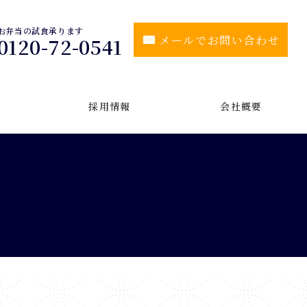
お弁当の試食承ります
メールでお問い合わせ
0120-72-0541
採用情報
会社概要