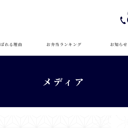
選ばれる理由
お弁当ランキング
お知らせ
メディア