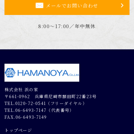
メールでお問い合わせ
8:00～17:00／年中無休
株式会社 浜の家
〒661-0962 兵庫県尼崎市額田町22番23号
TEL.0120-72-0541（フリーダイヤル）
TEL.06-6493-7147（代表番号）
FAX.06-6493-7149
トップページ