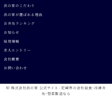
浜の家のこだわり
浜の家が選ばれる理由
お弁当ランキング
お知らせ
採用情報
求人エントリー
会社概要
お問い合わせ
© 株式会社浜の家 公式サイト- 尼崎市の会社給食･冷凍弁
当･惣菜製造なら