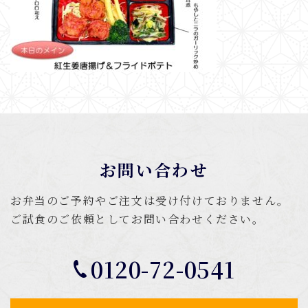
お問い合わせ
お弁当のご予約やご注文は受け付けておりません。
ご試食のご依頼としてお問い合わせください。
0120-72-0541