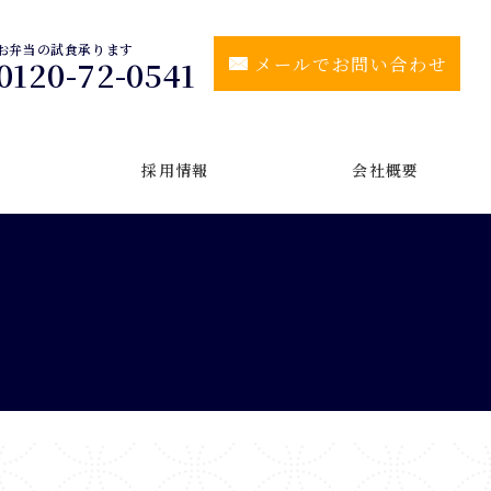
お弁当の試食承ります
メールでお問い合わせ
0120-72-0541
採用情報
会社概要