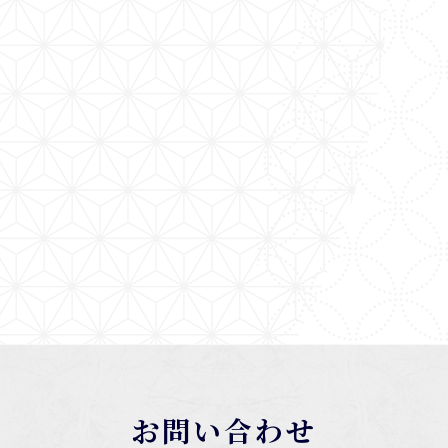
お問い合わせ