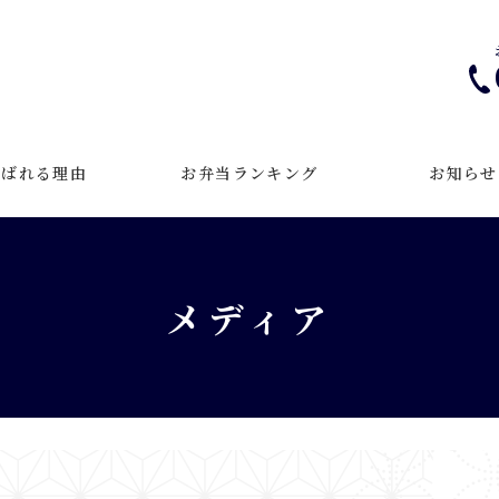
選ばれる理由
お弁当ランキング
お知らせ
メディア