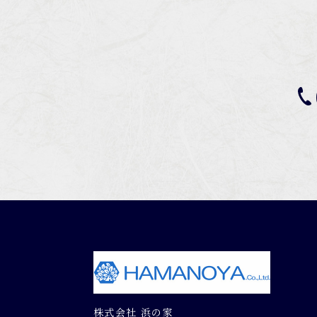
株式会社 浜の家