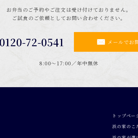
お弁当のご予約やご注文は受け付けておりません。
ご試食のご依頼としてお問い合わせください。
0120-72-0541
メールでお
8:00～17:00／年中無休
トップペー
浜の家のこ
浜の家が選