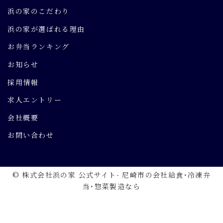
浜の家のこだわり
浜の家が選ばれる理由
お弁当ランキング
お知らせ
採用情報
求人エントリー
会社概要
お問い合わせ
© 株式会社浜の家 公式サイト- 尼崎市の会社給食･冷凍弁
当･惣菜製造なら