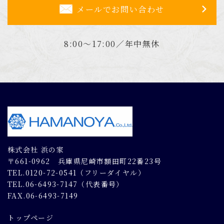
メールでお問い合わせ
8:00～17:00／年中無休
株式会社 浜の家
〒661-0962 兵庫県尼崎市額田町22番23号
TEL.0120-72-0541（フリーダイヤル）
TEL.06-6493-7147（代表番号）
FAX.06-6493-7149
トップページ