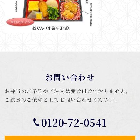
お問い合わせ
お弁当のご予約やご注文は受け付けておりません。
ご試食のご依頼としてお問い合わせください。
0120-72-0541