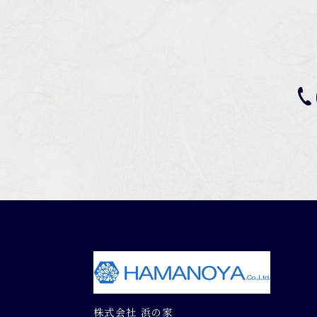
株式会社 浜の家