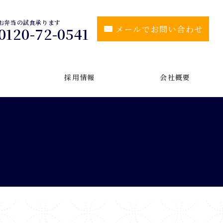
お弁当の試食承ります
メールでお問い合わせ
0120-72-0541
採用情報
会社概要