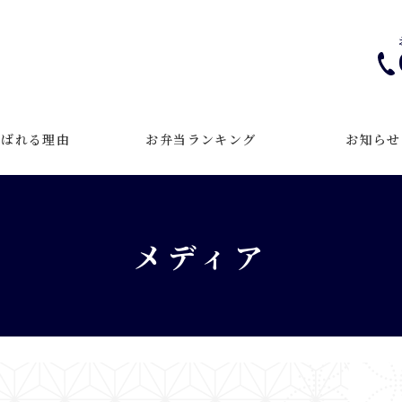
選ばれる理由
お弁当ランキング
お知らせ
メディア