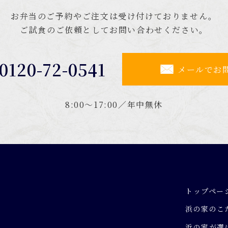
お弁当のご予約やご注文は受け付けておりません。
ご試食のご依頼としてお問い合わせください。
0120-72-0541
メールでお
8:00～17:00／年中無休
トップペー
浜の家のこ
浜の家が選