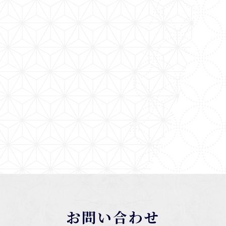
お問い合わせ