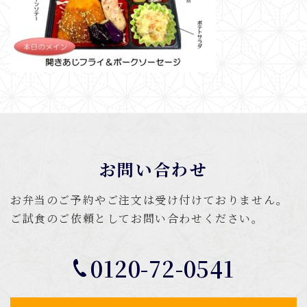
お問い合わせ
お弁当のご予約やご注文は受け付けておりません。
ご試食のご依頼としてお問い合わせください。
0120-72-0541