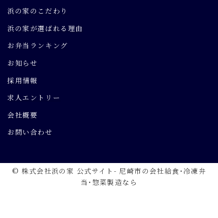
浜の家のこだわり
浜の家が選ばれる理由
お弁当ランキング
お知らせ
採用情報
求人エントリー
会社概要
お問い合わせ
© 株式会社浜の家 公式サイト- 尼崎市の会社給食･冷凍弁
当･惣菜製造なら