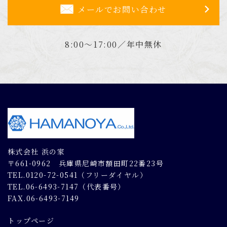
メールでお問い合わせ
8:00～17:00／年中無休
株式会社 浜の家
〒661-0962 兵庫県尼崎市額田町22番23号
TEL.0120-72-0541（フリーダイヤル）
TEL.06-6493-7147（代表番号）
FAX.06-6493-7149
トップページ