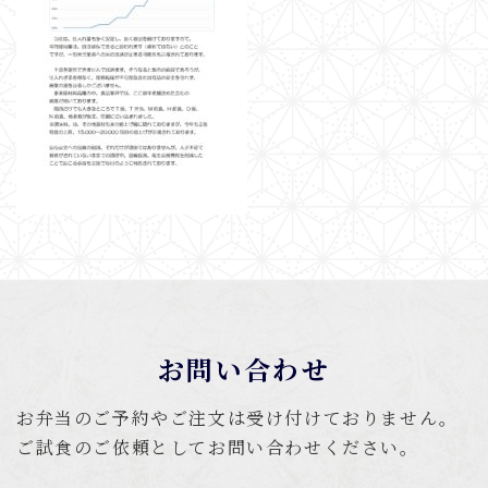
お問い合わせ
お弁当のご予約やご注文は受け付けておりません。
ご試食のご依頼としてお問い合わせください。