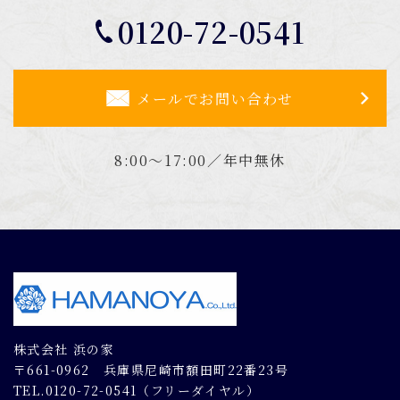
0120-72-0541
メールでお問い合わせ
8:00～17:00／年中無休
株式会社 浜の家
〒661-0962 兵庫県尼崎市額田町22番23号
TEL.0120-72-0541（フリーダイヤル）