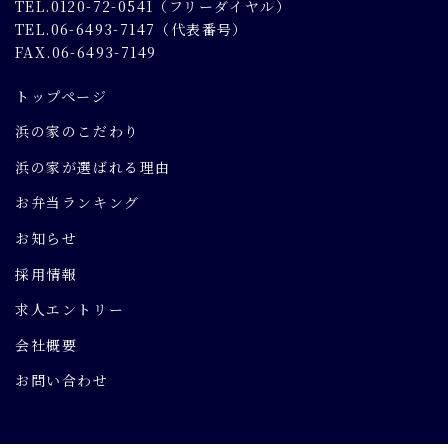
TEL.0120-72-0541（フリーダイヤル）
TEL.06-6493-7147（代表番号）
FAX.06-6493-7149
トップページ
浜の家のこだわり
浜の家が選ばれる理由
お弁当ランキング
お知らせ
採用情報
求人エントリー
会社概要
お問い合わせ