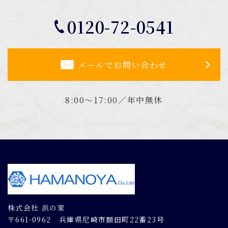
0120-72-0541
メールでお問い合わせ
8:00～17:00／年中無休
株式会社 浜の家
〒661-0962 兵庫県尼崎市額田町22番23号