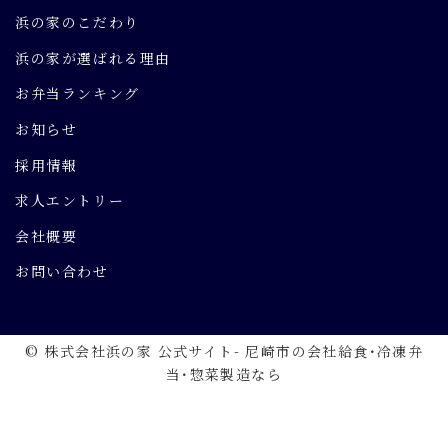
浜の家のこだわり
浜の家が選ばれる理由
お弁当ランキング
お知らせ
採用情報
求人エントリー
会社概要
お問い合わせ
© 株式会社浜の家 公式サイト- 尼崎市の会社給食･冷凍弁
当･惣菜製造なら