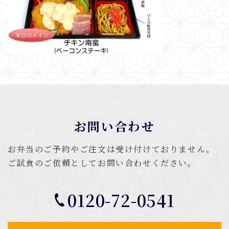
お問い合わせ
お弁当のご予約やご注文は受け付けておりません。
ご試食のご依頼としてお問い合わせください。
0120-72-0541