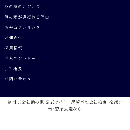
浜の家のこだわり
浜の家が選ばれる理由
お弁当ランキング
お知らせ
採用情報
求人エントリー
会社概要
お問い合わせ
© 株式会社浜の家 公式サイト- 尼崎市の会社給食･冷凍弁
当･惣菜製造なら