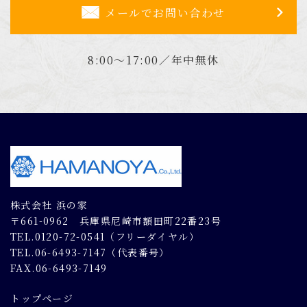
メールでお問い合わせ
8:00～17:00／年中無休
株式会社 浜の家
〒661-0962 兵庫県尼崎市額田町22番23号
TEL.0120-72-0541（フリーダイヤル）
TEL.06-6493-7147（代表番号）
FAX.06-6493-7149
トップページ