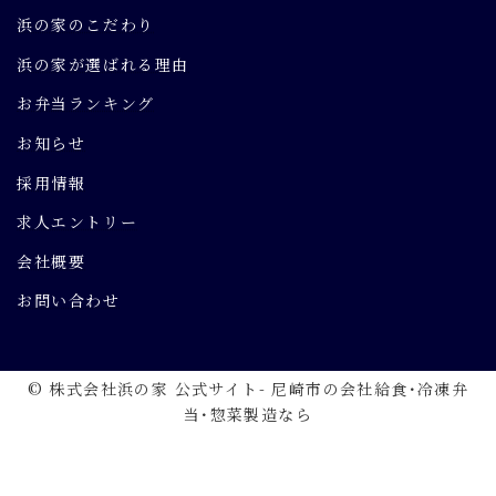
浜の家のこだわり
浜の家が選ばれる理由
お弁当ランキング
お知らせ
採用情報
求人エントリー
会社概要
お問い合わせ
© 株式会社浜の家 公式サイト- 尼崎市の会社給食･冷凍弁
当･惣菜製造なら