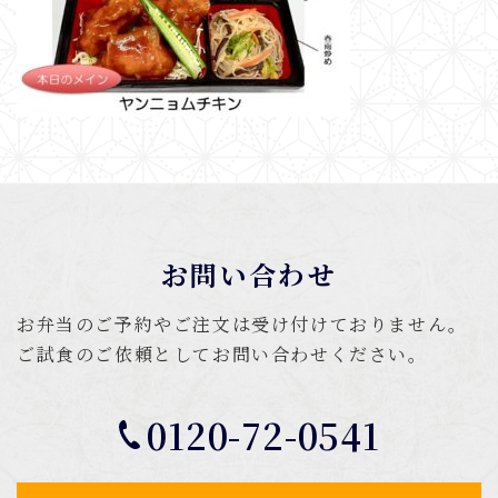
お問い合わせ
お弁当のご予約やご注文は受け付けておりません。
ご試食のご依頼としてお問い合わせください。
0120-72-0541