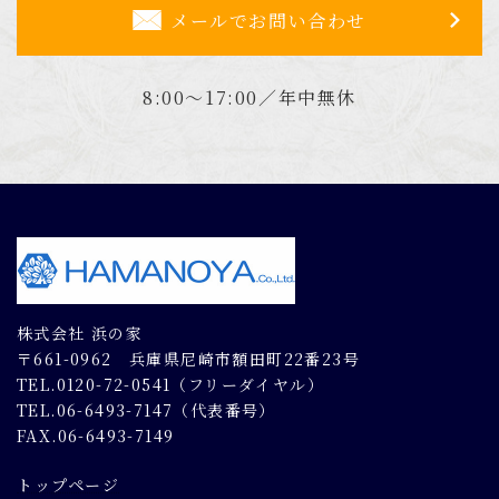
メールでお問い合わせ
8:00～17:00／年中無休
株式会社 浜の家
〒661-0962 兵庫県尼崎市額田町22番23号
TEL.0120-72-0541（フリーダイヤル）
TEL.06-6493-7147（代表番号）
FAX.06-6493-7149
トップページ