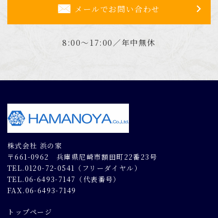
メールでお問い合わせ
8:00～17:00／年中無休
株式会社 浜の家
〒661-0962 兵庫県尼崎市額田町22番23号
TEL.0120-72-0541（フリーダイヤル）
TEL.06-6493-7147（代表番号）
FAX.06-6493-7149
トップページ