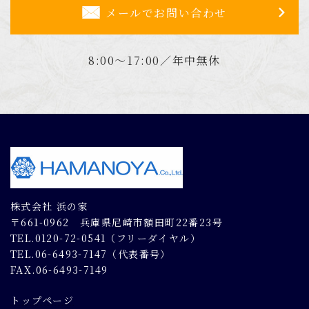
メールでお問い合わせ
8:00～17:00／年中無休
株式会社 浜の家
〒661-0962 兵庫県尼崎市額田町22番23号
TEL.0120-72-0541（フリーダイヤル）
TEL.06-6493-7147（代表番号）
FAX.06-6493-7149
トップページ