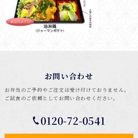
お問い合わせ
お弁当のご予約やご注文は受け付けておりません。
ご試食のご依頼としてお問い合わせください。
0120-72-0541