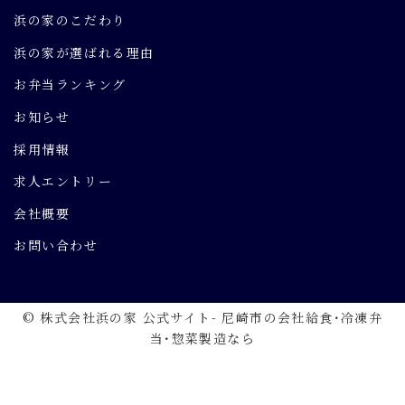
浜の家のこだわり
浜の家が選ばれる理由
お弁当ランキング
お知らせ
採用情報
求人エントリー
会社概要
お問い合わせ
© 株式会社浜の家 公式サイト- 尼崎市の会社給食･冷凍弁
当･惣菜製造なら