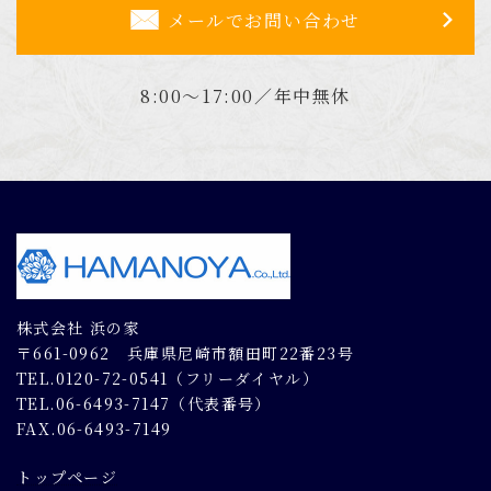
メールでお問い合わせ
8:00～17:00／年中無休
株式会社 浜の家
〒661-0962 兵庫県尼崎市額田町22番23号
TEL.0120-72-0541（フリーダイヤル）
TEL.06-6493-7147（代表番号）
FAX.06-6493-7149
トップページ