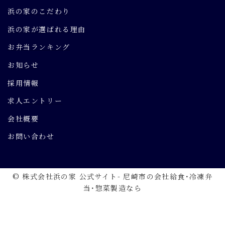
浜の家のこだわり
浜の家が選ばれる理由
お弁当ランキング
お知らせ
採用情報
求人エントリー
会社概要
お問い合わせ
© 株式会社浜の家 公式サイト- 尼崎市の会社給食･冷凍弁
当･惣菜製造なら