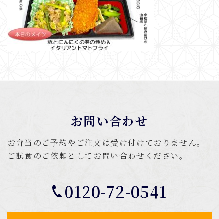
お問い合わせ
お弁当のご予約やご注文は受け付けておりません。
ご試食のご依頼としてお問い合わせください。
0120-72-0541