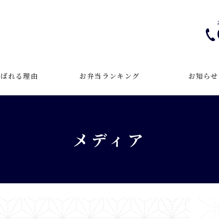
選ばれる理由
お弁当ランキング
お知らせ
メディア