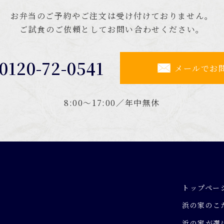
お弁当のご予約やご注文は受け付けておりません。
ご試食のご依頼としてお問い合わせください。
0120-72-0541
メールでお
8:00～17:00／年中無休
トップペー
浜の家のこ
浜の家が選