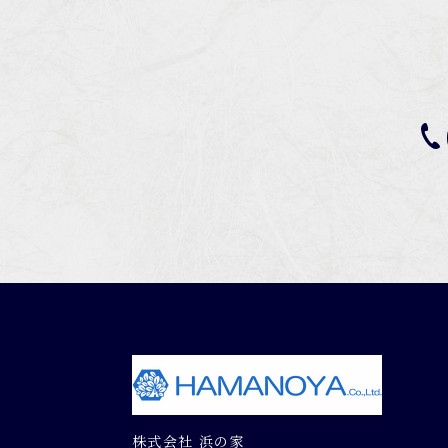
株式会社 浜の家