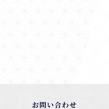
お問い合わせ