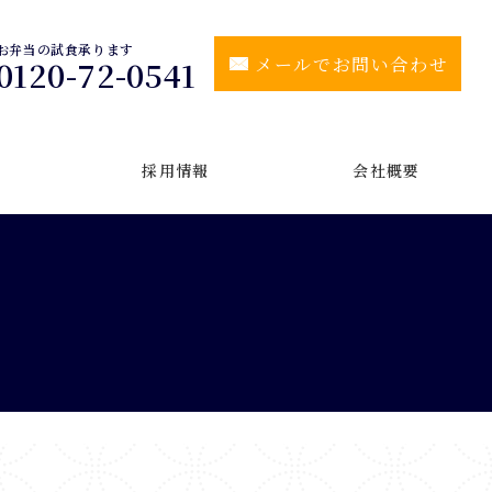
お弁当の試食承ります
メールでお問い合わせ
0120-72-0541
採用情報
会社概要