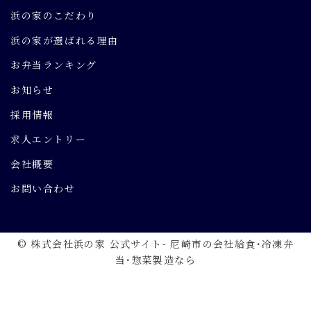
浜の家のこだわり
浜の家が選ばれる理由
お弁当ランキング
お知らせ
採用情報
求人エントリー
会社概要
お問い合わせ
© 株式会社浜の家 公式サイト- 尼崎市の会社給食･冷凍弁
当･惣菜製造なら