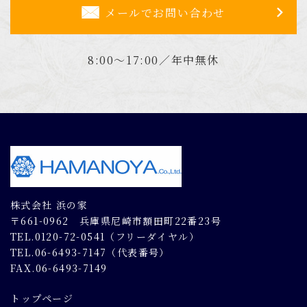
メールでお問い合わせ
8:00～17:00／年中無休
株式会社 浜の家
〒661-0962 兵庫県尼崎市額田町22番23号
TEL.0120-72-0541（フリーダイヤル）
TEL.06-6493-7147（代表番号）
FAX.06-6493-7149
トップページ