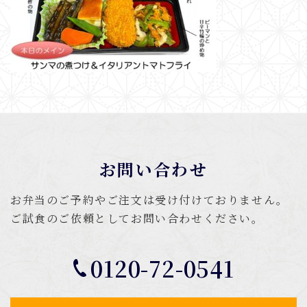
お問い合わせ
お弁当のご予約やご注文は受け付けておりません。
ご試食のご依頼としてお問い合わせください。
0120-72-0541