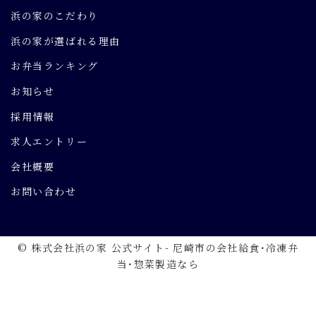
浜の家のこだわり
浜の家が選ばれる理由
お弁当ランキング
お知らせ
採用情報
求人エントリー
会社概要
お問い合わせ
© 株式会社浜の家 公式サイト- 尼崎市の会社給食･冷凍弁
当･惣菜製造なら