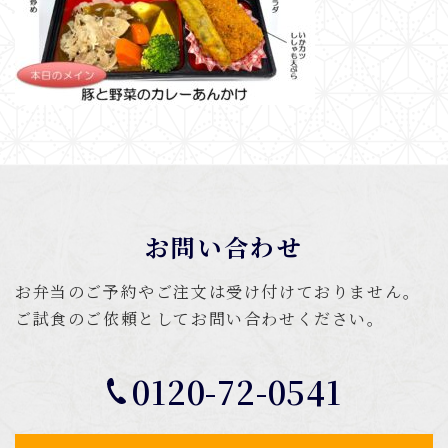
お問い合わせ
お弁当のご予約やご注文は受け付けておりません。
ご試食のご依頼としてお問い合わせください。
0120-72-0541