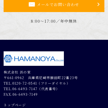
メールでお問い合わせ
8:00～17:00／年中無休
株式会社 浜の家
〒661-0962 兵庫県尼崎市額田町22番23号
TEL.0120-72-0541（フリーダイヤル）
TEL.06-6493-7147（代表番号）
FAX.06-6493-7149
トップページ