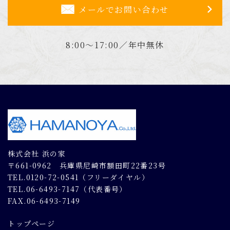
メールでお問い合わせ
8:00～17:00／年中無休
株式会社 浜の家
〒661-0962 兵庫県尼崎市額田町22番23号
TEL.0120-72-0541（フリーダイヤル）
TEL.06-6493-7147（代表番号）
FAX.06-6493-7149
トップページ