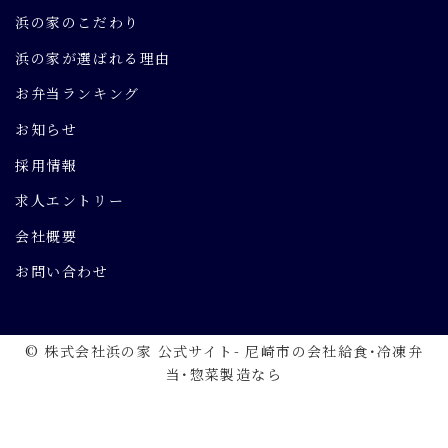
浜の家のこだわり
浜の家が選ばれる理由
お弁当ランキング
お知らせ
採用情報
求人エントリー
会社概要
お問い合わせ
© 株式会社浜の家 公式サイト- 尼崎市の会社給食･冷凍弁
当･惣菜製造なら