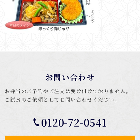
お問い合わせ
お弁当のご予約やご注文は受け付けておりません。
ご試食のご依頼としてお問い合わせください。
0120-72-0541