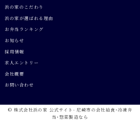
浜の家のこだわり
浜の家が選ばれる理由
お弁当ランキング
お知らせ
採用情報
求人エントリー
会社概要
お問い合わせ
© 株式会社浜の家 公式サイト- 尼崎市の会社給食･冷凍弁
当･惣菜製造なら