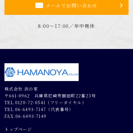
メールでお問い合わせ
8:00～17:00／年中無休
株式会社 浜の家
〒661-0962 兵庫県尼崎市額田町22番23号
TEL.0120-72-0541（フリーダイヤル）
TEL.06-6493-7147（代表番号）
FAX.06-6493-7149
トップページ