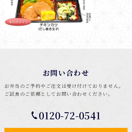
お問い合わせ
お弁当のご予約やご注文は受け付けておりません。
ご試食のご依頼としてお問い合わせください。
0120-72-0541