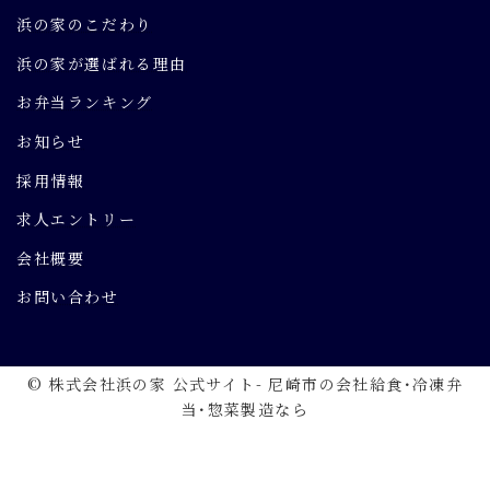
浜の家のこだわり
浜の家が選ばれる理由
お弁当ランキング
お知らせ
採用情報
求人エントリー
会社概要
お問い合わせ
© 株式会社浜の家 公式サイト- 尼崎市の会社給食･冷凍弁
当･惣菜製造なら