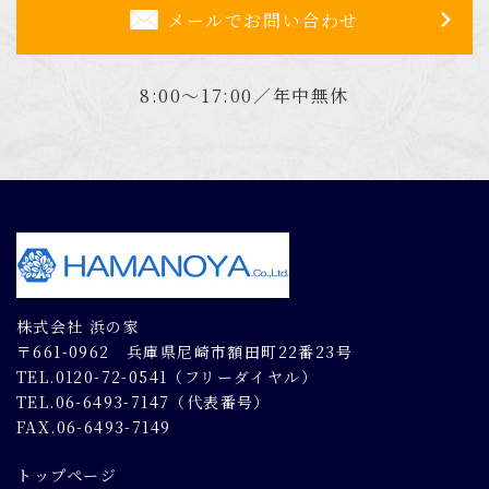
メールでお問い合わせ
8:00～17:00／年中無休
株式会社 浜の家
〒661-0962 兵庫県尼崎市額田町22番23号
TEL.0120-72-0541（フリーダイヤル）
TEL.06-6493-7147（代表番号）
FAX.06-6493-7149
トップページ