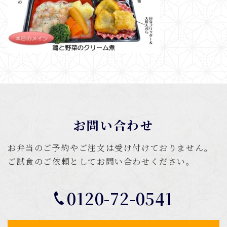
お問い合わせ
お弁当のご予約やご注文は受け付けておりません。
ご試食のご依頼としてお問い合わせください。
0120-72-0541