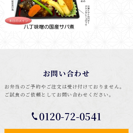
お問い合わせ
お弁当のご予約やご注文は受け付けておりません。
ご試食のご依頼としてお問い合わせください。
0120-72-0541