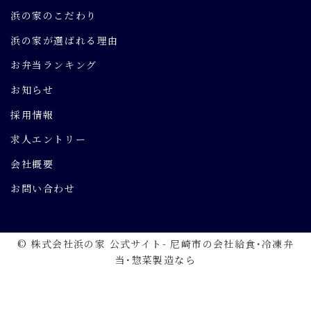
浜の家のこだわり
浜の家が選ばれる理由
お弁当ランキング
お知らせ
採用情報
求人エントリー
会社概要
お問い合わせ
© 株式会社浜の家 公式サイト- 尼崎市の会社給食･冷凍弁
当･惣菜製造なら