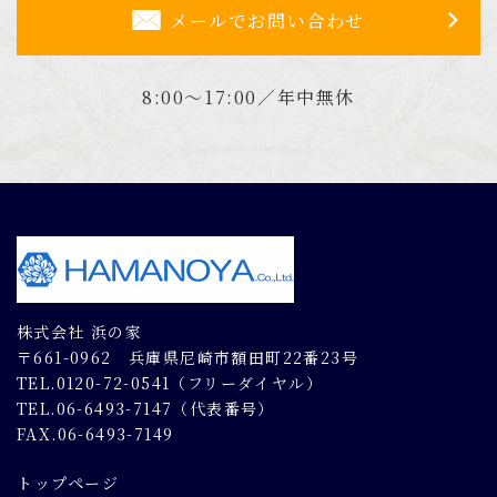
メールでお問い合わせ
8:00～17:00／年中無休
株式会社 浜の家
〒661-0962 兵庫県尼崎市額田町22番23号
TEL.0120-72-0541（フリーダイヤル）
TEL.06-6493-7147（代表番号）
FAX.06-6493-7149
トップページ