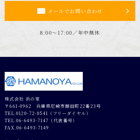
メールでお問い合わせ
8:00～17:00／年中無休
株式会社 浜の家
〒661-0962 兵庫県尼崎市額田町22番23号
TEL.0120-72-0541（フリーダイヤル）
TEL.06-6493-7147（代表番号）
FAX.06-6493-7149