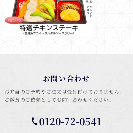
お問い合わせ
お弁当のご予約やご注文は受け付けておりません。
ご試食のご依頼としてお問い合わせください。
0120-72-0541