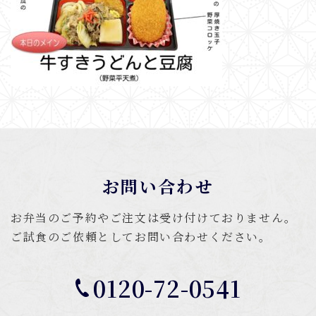
お問い合わせ
お弁当のご予約やご注文は受け付けておりません。
ご試食のご依頼としてお問い合わせください。
0120-72-0541