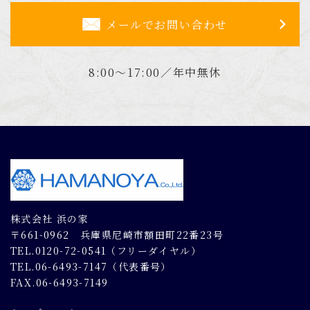
メールでお問い合わせ
8:00～17:00／年中無休
株式会社 浜の家
〒661-0962 兵庫県尼崎市額田町22番23号
TEL.0120-72-0541（フリーダイヤル）
TEL.06-6493-7147（代表番号）
FAX.06-6493-7149