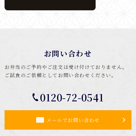
お問い合わせ
お弁当のご予約やご注文は受け付けておりません。
ご試食のご依頼としてお問い合わせください。
0120-72-0541
メールでお問い合わせ