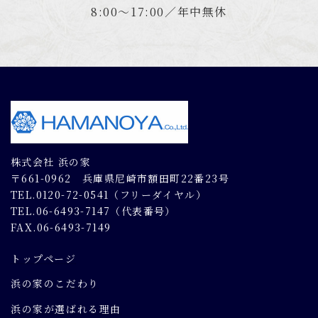
8:00～17:00／年中無休
株式会社 浜の家
〒661-0962 兵庫県尼崎市額田町22番23号
TEL.0120-72-0541（フリーダイヤル）
TEL.06-6493-7147（代表番号）
FAX.06-6493-7149
トップページ
浜の家のこだわり
浜の家が選ばれる理由