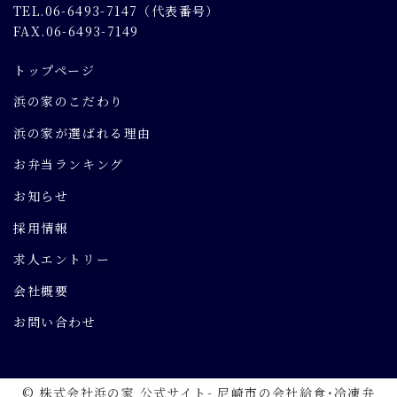
TEL.06-6493-7147（代表番号）
FAX.06-6493-7149
トップページ
浜の家のこだわり
浜の家が選ばれる理由
お弁当ランキング
お知らせ
採用情報
求人エントリー
会社概要
お問い合わせ
© 株式会社浜の家 公式サイト- 尼崎市の会社給食･冷凍弁