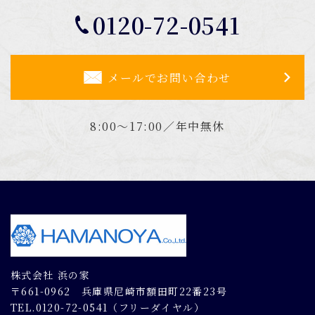
0120-72-0541
メールでお問い合わせ
8:00～17:00／年中無休
株式会社 浜の家
〒661-0962 兵庫県尼崎市額田町22番23号
TEL.0120-72-0541（フリーダイヤル）