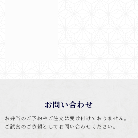
お問い合わせ
お弁当のご予約やご注文は受け付けておりません。
ご試食のご依頼としてお問い合わせください。