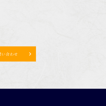
問い合わせ