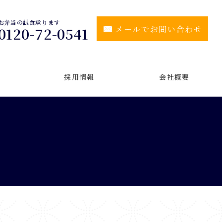
お弁当の試食承ります
メールでお問い合わせ
0120-72-0541
採用情報
会社概要