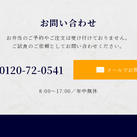
お問い合わせ
お弁当のご予約やご注文は受け付けておりません。
ご試食のご依頼としてお問い合わせください。
0120-72-0541
メールでお
8:00～17:00／年中無休