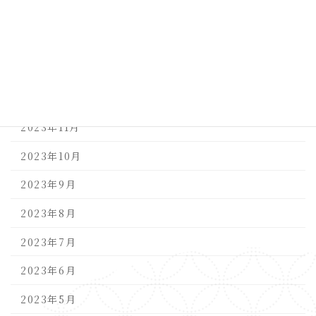
2024年3月
2024年2月
2024年1月
2023年12月
2023年11月
2023年10月
2023年9月
2023年8月
2023年7月
2023年6月
2023年5月