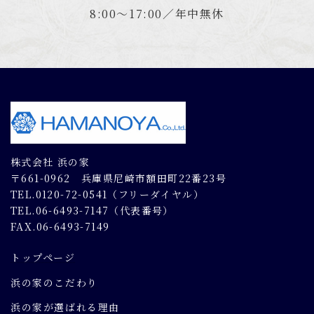
8:00～17:00／年中無休
株式会社 浜の家
〒661-0962 兵庫県尼崎市額田町22番23号
TEL.0120-72-0541（フリーダイヤル）
TEL.06-6493-7147（代表番号）
FAX.06-6493-7149
トップページ
浜の家のこだわり
浜の家が選ばれる理由