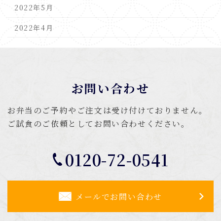
2022年5月
2022年4月
お問い合わせ
お弁当のご予約やご注文は受け付けておりません。
ご試食のご依頼としてお問い合わせください。
0120-72-0541
メールでお問い合わせ