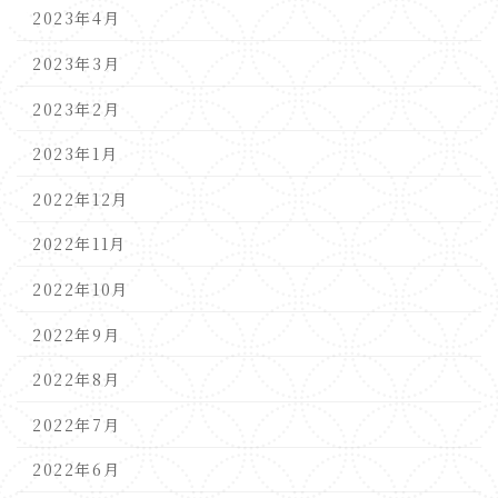
2023年4月
2023年3月
2023年2月
2023年1月
2022年12月
2022年11月
2022年10月
2022年9月
2022年8月
2022年7月
2022年6月