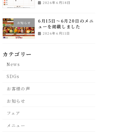
2026年6月18日
6月15日～6月20日のメニ
お知らせ
ューを掲載しました
2026年6月11日
カテゴリー
News
SDGs
お客様の声
お知らせ
フェア
メニュー