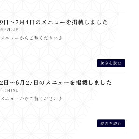
29日～7月4日のメニューを掲載しました
6年6月25日
のメニューからご覧ください♪
続きを読む
22日～6月27日のメニューを掲載しました
6年6月18日
のメニューからご覧ください♪
続きを読む