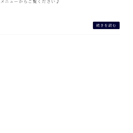
のメニューからご覧ください♪
続きを読む