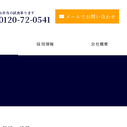
お弁当の試食承ります
メールでお問い合わせ
0120-72-0541
採用情報
会社概要