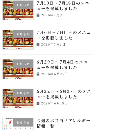
7月13日～7月18日のメニ
お知らせ
ューを掲載しました
2026年7月9日
7月6日～7月11日のメニュ
お知らせ
ーを掲載しました
2026年7月2日
6月29日～7月4日のメニ
お知らせ
ューを掲載しました
2026年6月25日
6月22日～6月27日のメニ
お知らせ
ューを掲載しました
2026年6月18日
今週のお弁当「アレルギー
お知らせ
情報一覧」