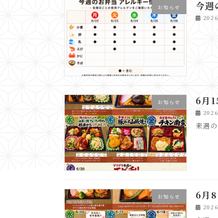
今週
お知らせ
202
6月
お知らせ
202
来週
6月
お知らせ
202