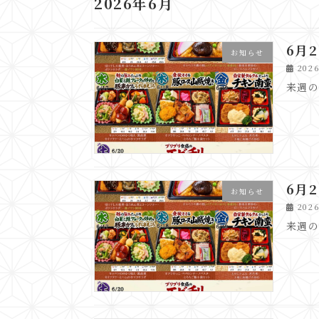
2026年6月
6月
お知らせ
202
来週
6月
お知らせ
202
来週