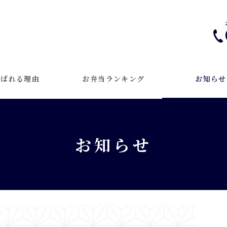
選ばれる理由
お弁当ランキング
お知らせ
お知らせ