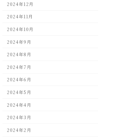
2024年12月
2024年11月
2024年10月
2024年9月
2024年8月
2024年7月
2024年6月
2024年5月
2024年4月
2024年3月
2024年2月