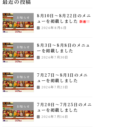
最近の投稿
8月10日～8月22日のメニ
お知らせ
ューを掲載しました
新着!!
2026年8月6日
8月3日～8月8日のメニュ
お知らせ
ーを掲載しました
2026年7月30日
7月27日～8月1日のメニ
お知らせ
ューを掲載しました
2026年7月23日
7月20日～7月25日のメニ
お知らせ
ューを掲載しました
2026年7月16日