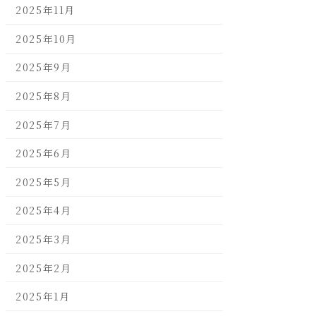
2025年11月
2025年10月
2025年9月
2025年8月
2025年7月
2025年6月
2025年5月
2025年4月
2025年3月
2025年2月
2025年1月