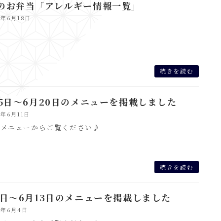
のお弁当「アレルギー情報一覧」
6年6月18日
続きを読む
15日～6月20日のメニューを掲載しました
6年6月11日
のメニューからご覧ください♪
続きを読む
8日～6月13日のメニューを掲載しました
6年6月4日