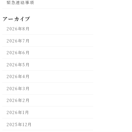
緊急連絡事項
アーカイブ
2026年8月
2026年7月
2026年6月
2026年5月
2026年4月
2026年3月
2026年2月
2026年1月
2025年12月