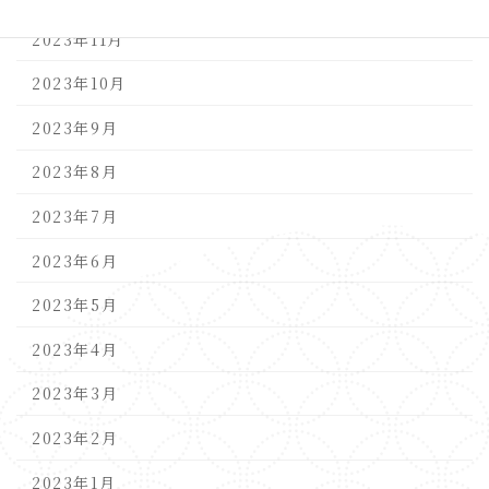
2023年11月
2023年10月
2023年9月
2023年8月
2023年7月
2023年6月
2023年5月
2023年4月
2023年3月
2023年2月
2023年1月