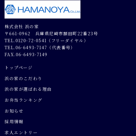
株式会社 浜の家
〒661-0962 兵庫県尼崎市額田町22番23号
TEL.0120-72-0541（フリーダイヤル）
TEL.06-6493-7147（代表番号）
FAX.06-6493-7149
トップページ
浜の家のこだわり
浜の家が選ばれる理由
お弁当ランキング
お知らせ
採用情報
求人エントリー