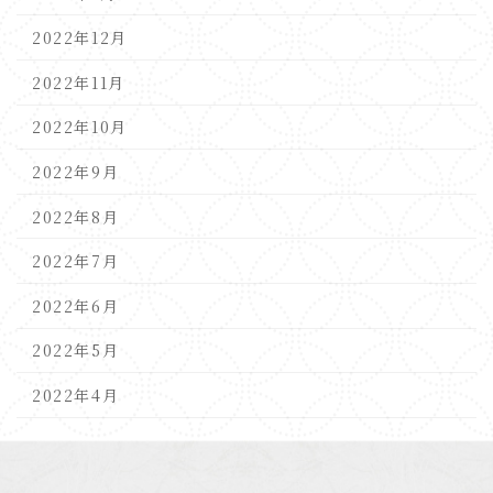
2022年12月
2022年11月
2022年10月
2022年9月
2022年8月
2022年7月
2022年6月
2022年5月
2022年4月