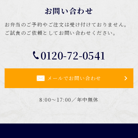
お問い合わせ
お弁当のご予約やご注文は受け付けておりません。
ご試食のご依頼としてお問い合わせください。
0120-72-0541
メールでお問い合わせ
8:00～17:00／年中無休