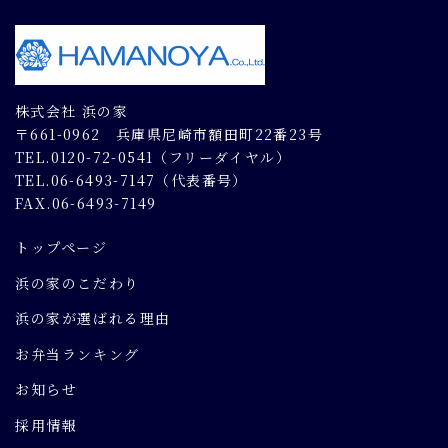
株式会社 浜の家
〒661-0962 兵庫県尼崎市額田町22番23号
TEL.0120-72-0541（フリーダイヤル）
TEL.06-6493-7147（代表番号）
FAX.06-6493-7149
トップページ
浜の家のこだわり
浜の家が選ばれる理由
お弁当ランキング
お知らせ
採用情報