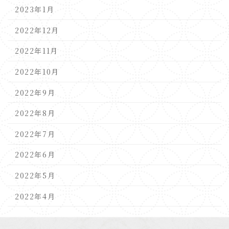
2023年1月
2022年12月
2022年11月
2022年10月
2022年9月
2022年8月
2022年7月
2022年6月
2022年5月
2022年4月