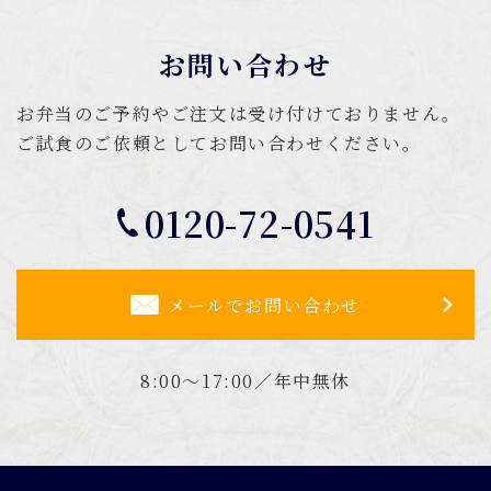
お問い合わせ
お弁当のご予約やご注文は受け付けておりません。
ご試食のご依頼としてお問い合わせください。
0120-72-0541
メールでお問い合わせ
8:00～17:00／年中無休