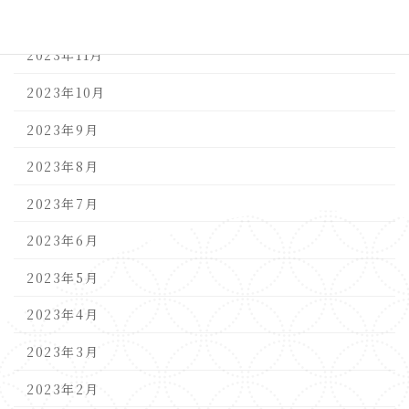
2023年12月
2023年11月
2023年10月
2023年9月
2023年8月
2023年7月
2023年6月
2023年5月
2023年4月
2023年3月
2023年2月