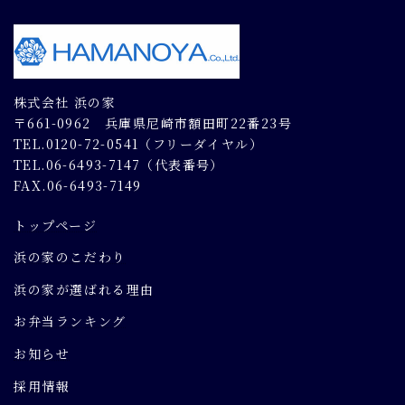
株式会社 浜の家
〒661-0962 兵庫県尼崎市額田町22番23号
TEL.0120-72-0541（フリーダイヤル）
TEL.06-6493-7147（代表番号）
FAX.06-6493-7149
トップページ
浜の家のこだわり
浜の家が選ばれる理由
お弁当ランキング
お知らせ
採用情報