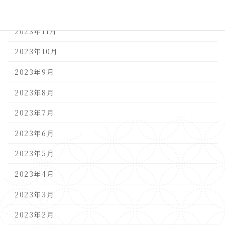
2023年12月
2023年11月
2023年10月
2023年9月
2023年8月
2023年7月
2023年6月
2023年5月
2023年4月
2023年3月
2023年2月