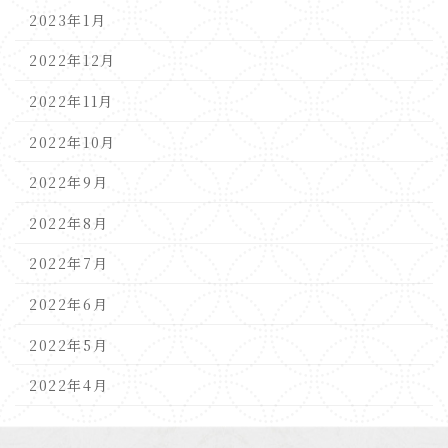
2023年1月
2022年12月
2022年11月
2022年10月
2022年9月
2022年8月
2022年7月
2022年6月
2022年5月
2022年4月