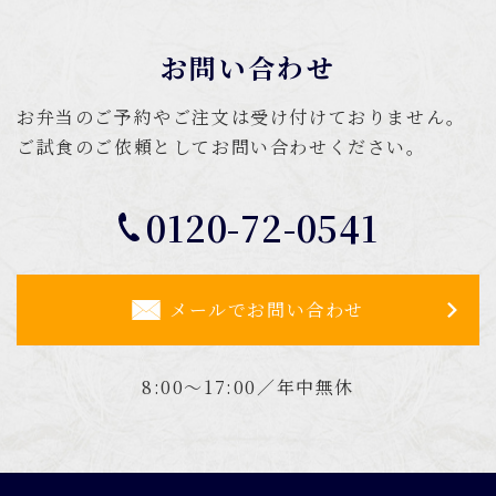
お問い合わせ
お弁当のご予約やご注文は受け付けておりません。
ご試食のご依頼としてお問い合わせください。
0120-72-0541
メールでお問い合わせ
8:00～17:00／年中無休