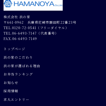
株式会社 浜の家
〒661-0962 兵庫県尼崎市額田町22番23号
TEL.0120-72-0541（フリーダイヤル）
TEL.06-6493-7147（代表番号）
FAX.06-6493-7149
トップページ
浜の家のこだわり
浜の家が選ばれる理由
お弁当ランキング
お知らせ
採用情報
求人エントリー