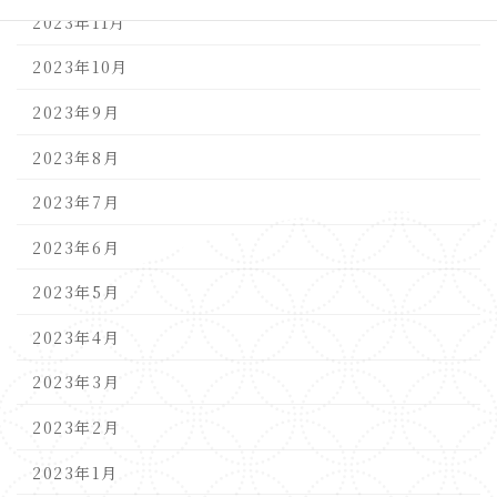
2023年11月
2023年10月
2023年9月
2023年8月
2023年7月
2023年6月
2023年5月
2023年4月
2023年3月
2023年2月
2023年1月