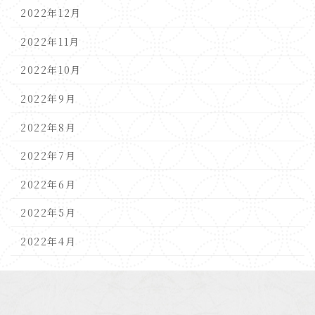
2022年12月
2022年11月
2022年10月
2022年9月
2022年8月
2022年7月
2022年6月
2022年5月
2022年4月