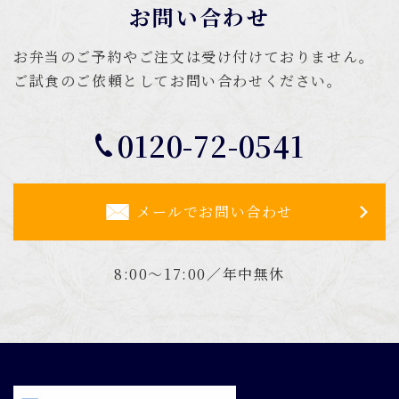
お問い合わせ
お弁当のご予約やご注文は受け付けておりません。
ご試食のご依頼としてお問い合わせください。
0120-72-0541
メールでお問い合わせ
8:00～17:00／年中無休