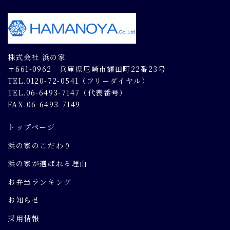
株式会社 浜の家
〒661-0962 兵庫県尼崎市額田町22番23号
TEL.0120-72-0541（フリーダイヤル）
TEL.06-6493-7147（代表番号）
FAX.06-6493-7149
トップページ
浜の家のこだわり
浜の家が選ばれる理由
お弁当ランキング
お知らせ
採用情報