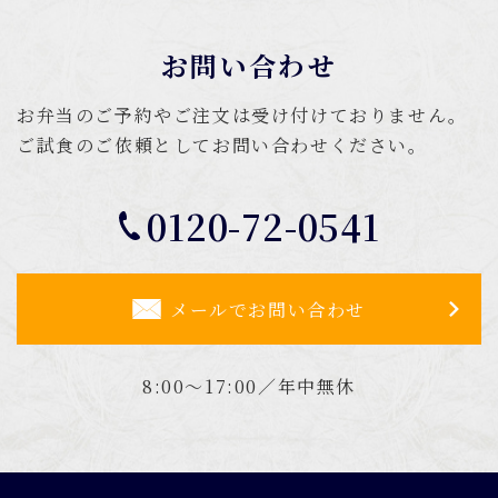
お問い合わせ
お弁当のご予約やご注文は受け付けておりません。
ご試食のご依頼としてお問い合わせください。
0120-72-0541
メールでお問い合わせ
8:00～17:00／年中無休