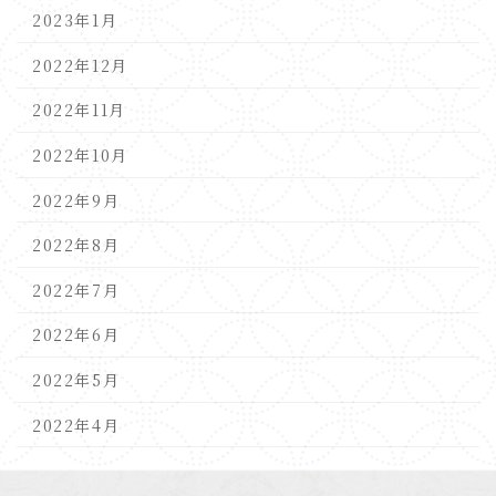
2023年1月
2022年12月
2022年11月
2022年10月
2022年9月
2022年8月
2022年7月
2022年6月
2022年5月
2022年4月