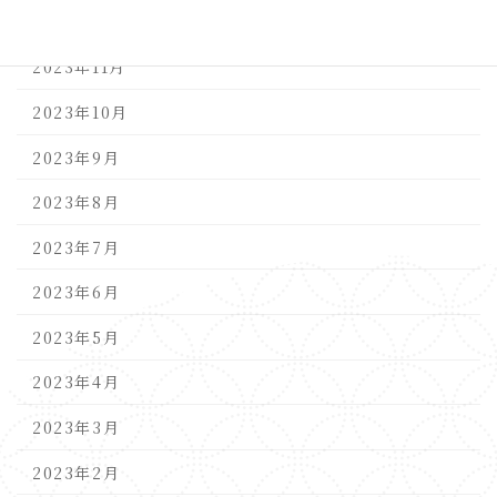
2023年12月
2023年11月
2023年10月
2023年9月
2023年8月
2023年7月
2023年6月
2023年5月
2023年4月
2023年3月
2023年2月