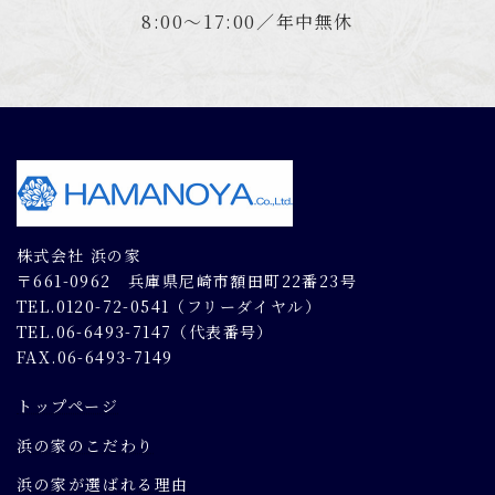
8:00～17:00／年中無休
株式会社 浜の家
〒661-0962 兵庫県尼崎市額田町22番23号
TEL.0120-72-0541（フリーダイヤル）
TEL.06-6493-7147（代表番号）
FAX.06-6493-7149
トップページ
浜の家のこだわり
浜の家が選ばれる理由