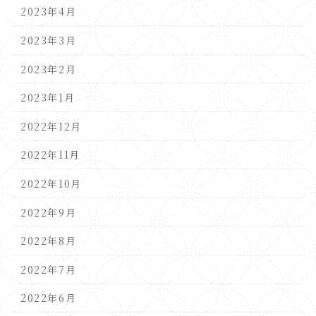
2023年4月
2023年3月
2023年2月
2023年1月
2022年12月
2022年11月
2022年10月
2022年9月
2022年8月
2022年7月
2022年6月