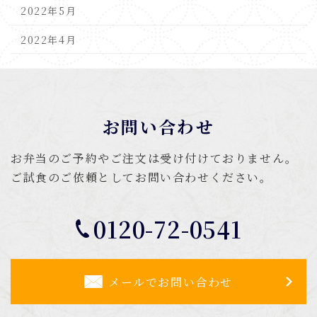
2022年5月
2022年4月
お問い合わせ
お弁当のご予約やご注文は受け付けておりません。
ご試食のご依頼としてお問い合わせください。
0120-72-0541
メールでお問い合わせ