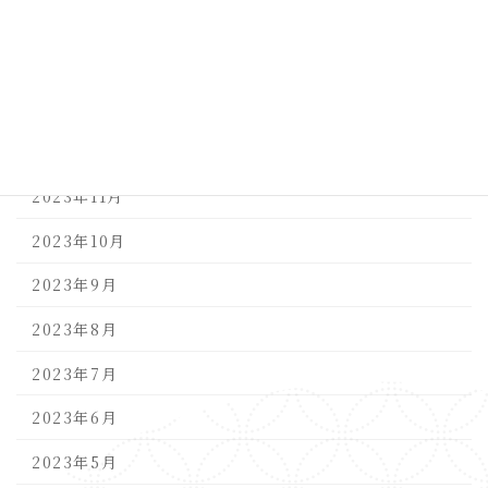
2024年3月
2024年2月
2024年1月
2023年12月
2023年11月
2023年10月
2023年9月
2023年8月
2023年7月
2023年6月
2023年5月