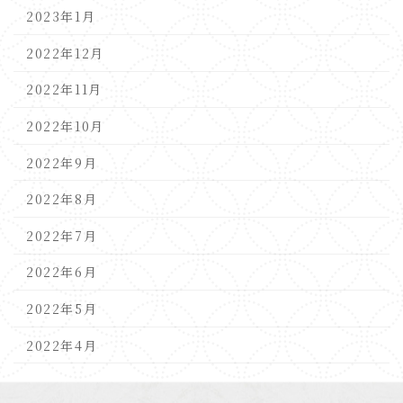
2023年1月
2022年12月
2022年11月
2022年10月
2022年9月
2022年8月
2022年7月
2022年6月
2022年5月
2022年4月