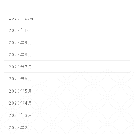
2023年12月
2023年11月
2023年10月
2023年9月
2023年8月
2023年7月
2023年6月
2023年5月
2023年4月
2023年3月
2023年2月