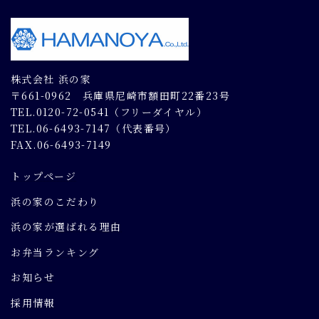
株式会社 浜の家
〒661-0962 兵庫県尼崎市額田町22番23号
TEL.0120-72-0541（フリーダイヤル）
TEL.06-6493-7147（代表番号）
FAX.06-6493-7149
トップページ
浜の家のこだわり
浜の家が選ばれる理由
お弁当ランキング
お知らせ
採用情報