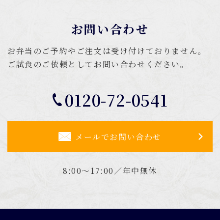
お問い合わせ
お弁当のご予約やご注文は受け付けておりません。
ご試食のご依頼としてお問い合わせください。
0120-72-0541
メールでお問い合わせ
8:00～17:00／年中無休