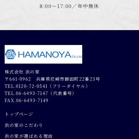
8:00～17:00／年中無休
株式会社 浜の家
〒661-0962 兵庫県尼崎市額田町22番23号
TEL.0120-72-0541（フリーダイヤル）
TEL.06-6493-7147（代表番号）
FAX.06-6493-7149
トップページ
浜の家のこだわり
浜の家が選ばれる理由