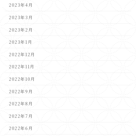
2023年4月
2023年3月
2023年2月
2023年1月
2022年12月
2022年11月
2022年10月
2022年9月
2022年8月
2022年7月
2022年6月