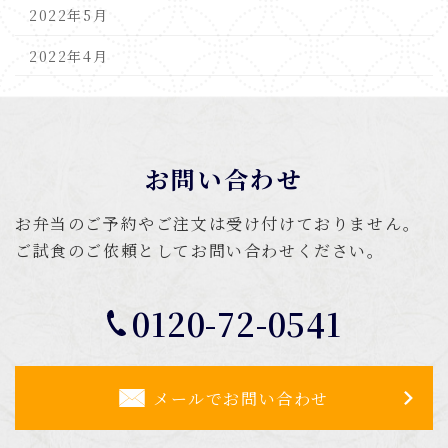
2022年5月
2022年4月
お問い合わせ
お弁当のご予約やご注文は受け付けておりません。
ご試食のご依頼としてお問い合わせください。
0120-72-0541
メールでお問い合わせ