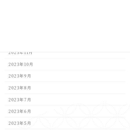
2024年3月
2024年2月
2024年1月
2023年12月
2023年11月
2023年10月
2023年9月
2023年8月
2023年7月
2023年6月
2023年5月