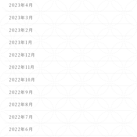
2023年4月
2023年3月
2023年2月
2023年1月
2022年12月
2022年11月
2022年10月
2022年9月
2022年8月
2022年7月
2022年6月