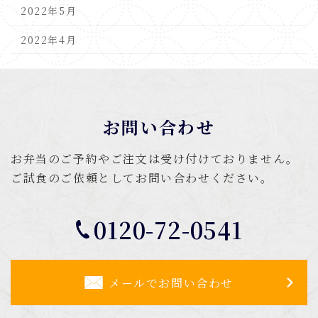
2022年5月
2022年4月
お問い合わせ
お弁当のご予約やご注文は受け付けておりません。
ご試食のご依頼としてお問い合わせください。
0120-72-0541
メールでお問い合わせ