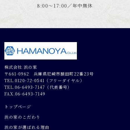
8:00～17:00／年中無休
株式会社 浜の家
〒661-0962 兵庫県尼崎市額田町22番23号
TEL.0120-72-0541（フリーダイヤル）
TEL.06-6493-7147（代表番号）
FAX.06-6493-7149
トップページ
浜の家のこだわり
浜の家が選ばれる理由