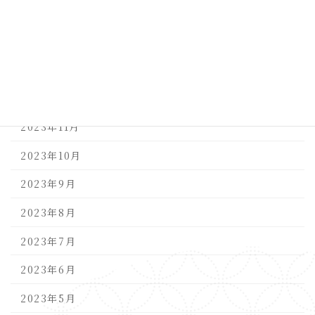
2024年3月
2024年2月
2024年1月
2023年12月
2023年11月
2023年10月
2023年9月
2023年8月
2023年7月
2023年6月
2023年5月