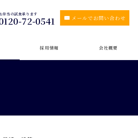
お弁当の試食承ります
メールでお問い合わせ
0120-72-0541
採用情報
会社概要