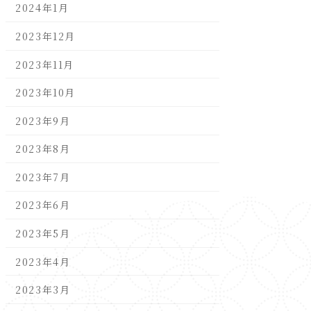
2024年1月
2023年12月
2023年11月
2023年10月
2023年9月
2023年8月
2023年7月
2023年6月
2023年5月
2023年4月
2023年3月