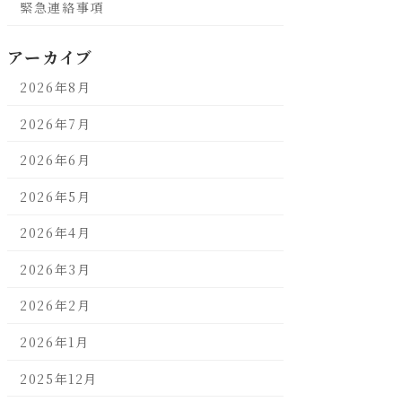
緊急連絡事項
アーカイブ
2026年8月
2026年7月
2026年6月
2026年5月
2026年4月
2026年3月
2026年2月
2026年1月
2025年12月