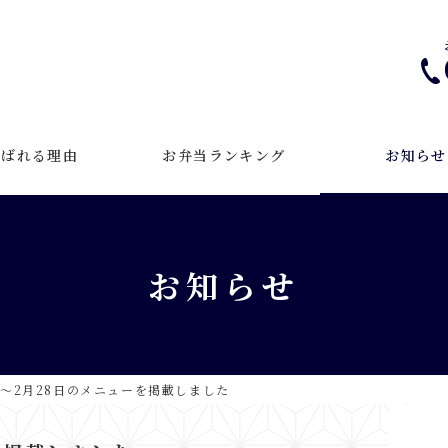
選ばれる理由
お弁当ランキング
お知らせ
お知らせ
日～2月28日のメニューを掲載しました