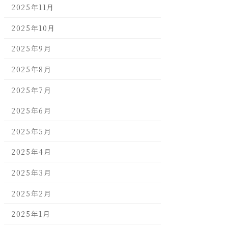
2025年11月
2025年10月
2025年9月
2025年8月
2025年7月
2025年6月
2025年5月
2025年4月
2025年3月
2025年2月
2025年1月