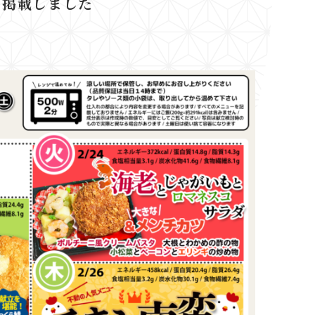
を掲載しました