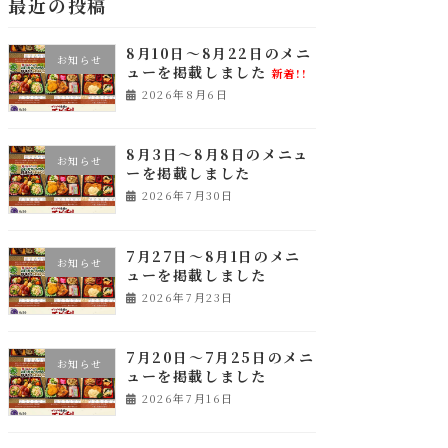
最近の投稿
8月10日～8月22日のメニ
お知らせ
ューを掲載しました
新着!!
2026年8月6日
8月3日～8月8日のメニュ
お知らせ
ーを掲載しました
2026年7月30日
7月27日～8月1日のメニ
お知らせ
ューを掲載しました
2026年7月23日
7月20日～7月25日のメニ
お知らせ
ューを掲載しました
2026年7月16日