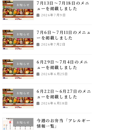
7月13日～7月18日のメニ
お知らせ
ューを掲載しました
2026年7月9日
7月6日～7月11日のメニュ
お知らせ
ーを掲載しました
2026年7月2日
6月29日～7月4日のメニ
お知らせ
ューを掲載しました
2026年6月25日
6月22日～6月27日のメニ
お知らせ
ューを掲載しました
2026年6月18日
今週のお弁当「アレルギー
お知らせ
情報一覧」