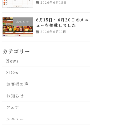
2026年6月18日
6月15日～6月20日のメニ
お知らせ
ューを掲載しました
2026年6月11日
カテゴリー
News
SDGs
お客様の声
お知らせ
フェア
メニュー