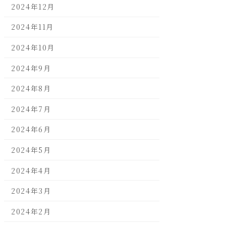
2024年12月
2024年11月
2024年10月
2024年9月
2024年8月
2024年7月
2024年6月
2024年5月
2024年4月
2024年3月
2024年2月