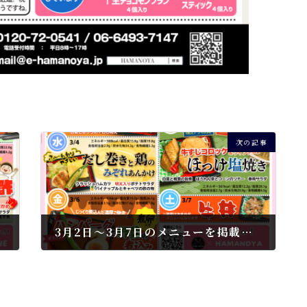
次の記事
3月2日～3月7日のメニューを掲載しました
2026年2月26日