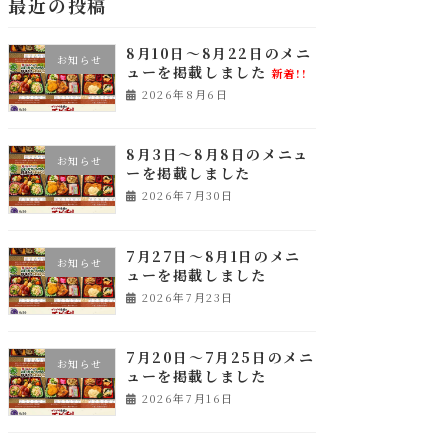
最近の投稿
8月10日～8月22日のメニ
お知らせ
ューを掲載しました
新着!!
2026年8月6日
8月3日～8月8日のメニュ
お知らせ
ーを掲載しました
2026年7月30日
7月27日～8月1日のメニ
お知らせ
ューを掲載しました
2026年7月23日
7月20日～7月25日のメニ
お知らせ
ューを掲載しました
2026年7月16日