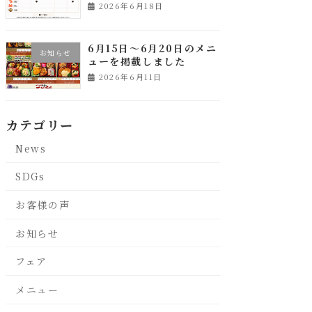
2026年6月18日
6月15日～6月20日のメニ
お知らせ
ューを掲載しました
2026年6月11日
カテゴリー
News
SDGs
お客様の声
お知らせ
フェア
メニュー