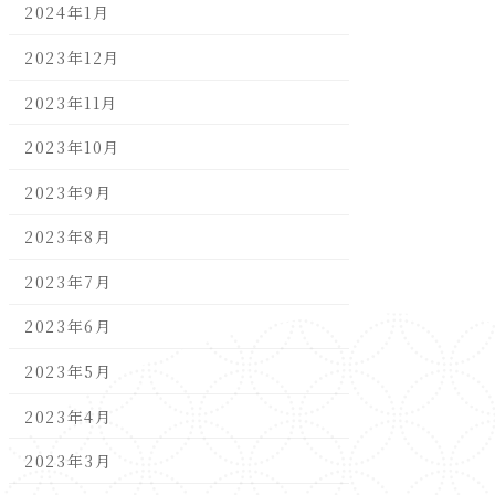
2024年1月
2023年12月
2023年11月
2023年10月
2023年9月
2023年8月
2023年7月
2023年6月
2023年5月
2023年4月
2023年3月