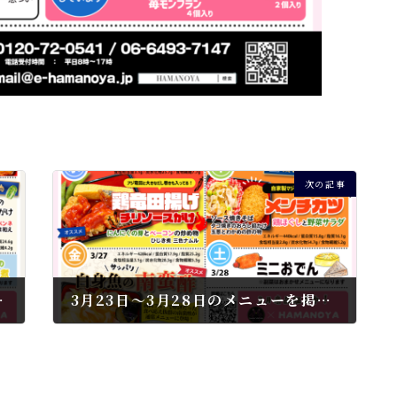
次の記事
掲載しました
3月23日～3月28日のメニューを掲載しました
2026年3月18日