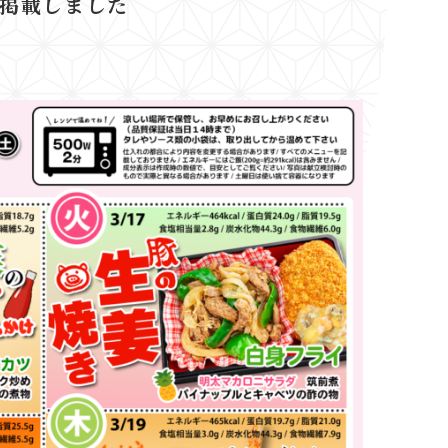
を掲載しました