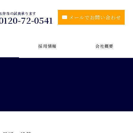
お弁当の試食承ります
メールでお問い合わせ
0120-72-0541
採用情報
会社概要