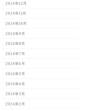
2024年12月
2024年11月
2024年10月
2024年9月
2024年8月
2024年7月
2024年6月
2024年5月
2024年4月
2024年3月
2024年2月