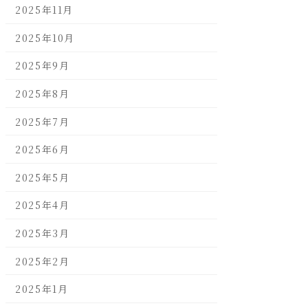
2025年11月
2025年10月
2025年9月
2025年8月
2025年7月
2025年6月
2025年5月
2025年4月
2025年3月
2025年2月
2025年1月