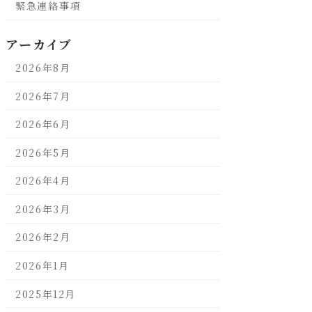
緊急連絡事項
アーカイブ
2026年8月
2026年7月
2026年6月
2026年5月
2026年4月
2026年3月
2026年2月
2026年1月
2025年12月