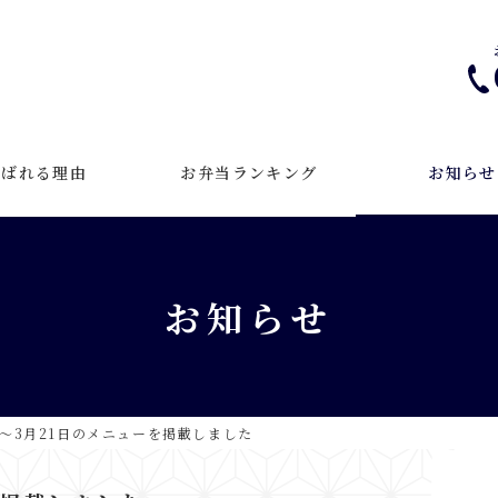
選ばれる理由
お弁当ランキング
お知らせ
お知らせ
日～3月21日のメニューを掲載しました