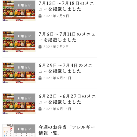
7月13日～7月18日のメニ
お知らせ
ューを掲載しました
2026年7月9日
7月6日～7月11日のメニュ
お知らせ
ーを掲載しました
2026年7月2日
6月29日～7月4日のメニ
お知らせ
ューを掲載しました
2026年6月25日
6月22日～6月27日のメニ
お知らせ
ューを掲載しました
2026年6月18日
今週のお弁当「アレルギー
お知らせ
情報一覧」