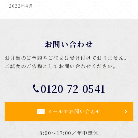
2022年4月
お問い合わせ
お弁当のご予約やご注文は受け付けておりません。
ご試食のご依頼としてお問い合わせください。
0120-72-0541
メールでお問い合わせ
8:00～17:00／年中無休