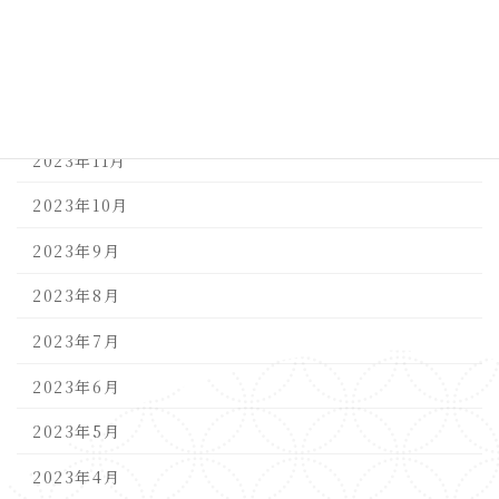
2024年2月
2024年1月
2023年12月
2023年11月
2023年10月
2023年9月
2023年8月
2023年7月
2023年6月
2023年5月
2023年4月