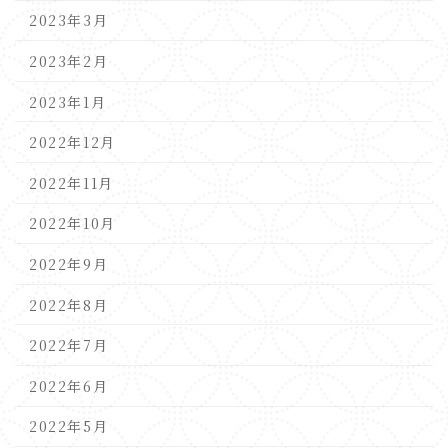
2023年3月
2023年2月
2023年1月
2022年12月
2022年11月
2022年10月
2022年9月
2022年8月
2022年7月
2022年6月
2022年5月