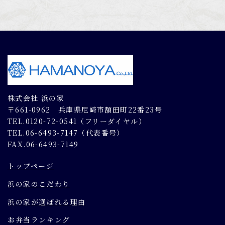
株式会社 浜の家
〒661-0962 兵庫県尼崎市額田町22番23号
TEL.0120-72-0541（フリーダイヤル）
TEL.06-6493-7147（代表番号）
FAX.06-6493-7149
トップページ
浜の家のこだわり
浜の家が選ばれる理由
お弁当ランキング