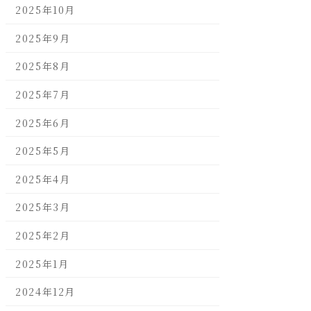
2025年10月
2025年9月
2025年8月
2025年7月
2025年6月
2025年5月
2025年4月
2025年3月
2025年2月
2025年1月
2024年12月