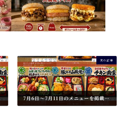
次の記事
した
7月6日～7月11日のメニューを掲載しました
2026年7月2日