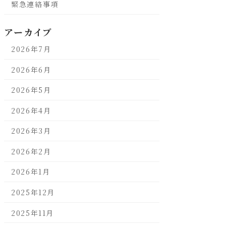
緊急連絡事項
アーカイブ
2026年7月
2026年6月
2026年5月
2026年4月
2026年3月
2026年2月
2026年1月
2025年12月
2025年11月