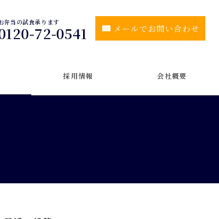
お弁当の試食承ります
メールでお問い合わせ
0120-72-0541
採用情報
会社概要