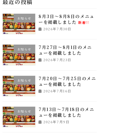
最近の投稿
8月3日～8月8日のメニュ
お知らせ
ーを掲載しました
新着!!
2026年7月30日
7月27日～8月1日のメニ
お知らせ
ューを掲載しました
2026年7月23日
7月20日～7月25日のメニ
お知らせ
ューを掲載しました
2026年7月16日
7月13日～7月18日のメニ
お知らせ
ューを掲載しました
2026年7月9日