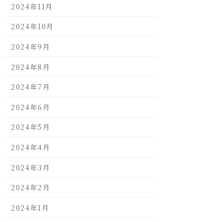
2024年11月
2024年10月
2024年9月
2024年8月
2024年7月
2024年6月
2024年5月
2024年4月
2024年3月
2024年2月
2024年1月