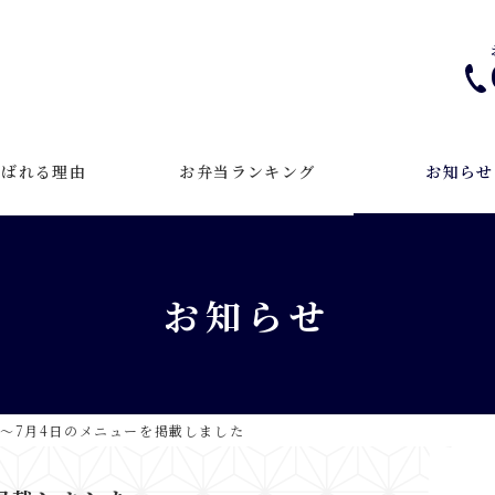
選ばれる理由
お弁当ランキング
お知らせ
お知らせ
日～7月4日のメニューを掲載しました