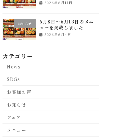
2026年6月11日
6月8日～6月13日のメニ
お知らせ
ューを掲載しました
2026年6月4日
カテゴリー
News
SDGs
お客様の声
お知らせ
フェア
メニュー