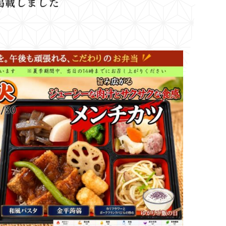
掲載しました