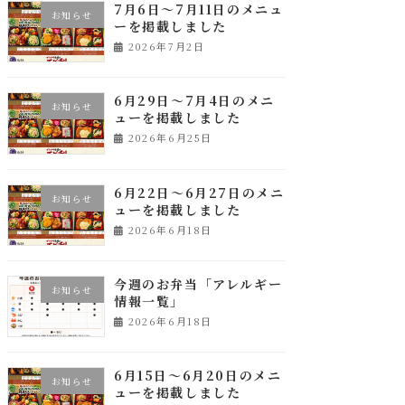
7月6日～7月11日のメニュ
お知らせ
ーを掲載しました
2026年7月2日
6月29日～7月4日のメニ
お知らせ
ューを掲載しました
2026年6月25日
6月22日～6月27日のメニ
お知らせ
ューを掲載しました
2026年6月18日
今週のお弁当「アレルギー
お知らせ
情報一覧」
2026年6月18日
6月15日～6月20日のメニ
お知らせ
ューを掲載しました