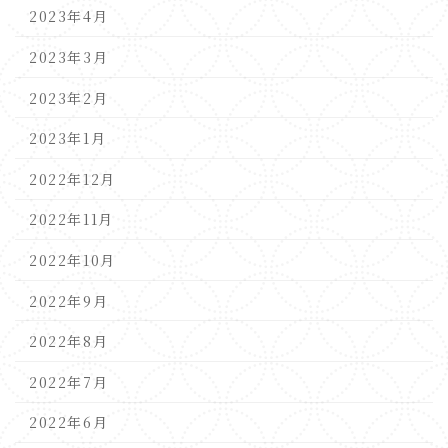
2023年4月
2023年3月
2023年2月
2023年1月
2022年12月
2022年11月
2022年10月
2022年9月
2022年8月
2022年7月
2022年6月