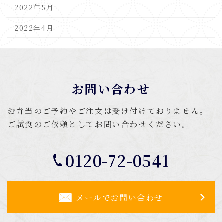
2022年5月
2022年4月
お問い合わせ
お弁当のご予約やご注文は受け付けておりません。
ご試食のご依頼としてお問い合わせください。
0120-72-0541
メールでお問い合わせ