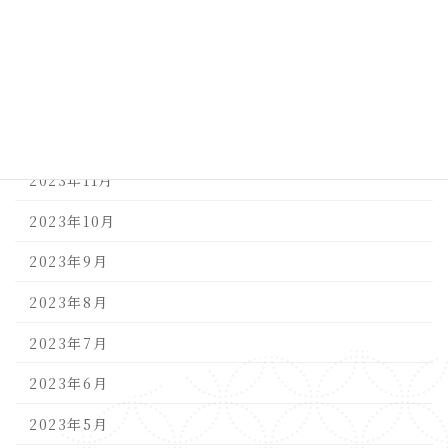
2024年3月
2024年2月
2024年1月
2023年12月
2023年11月
2023年10月
2023年9月
2023年8月
2023年7月
2023年6月
2023年5月