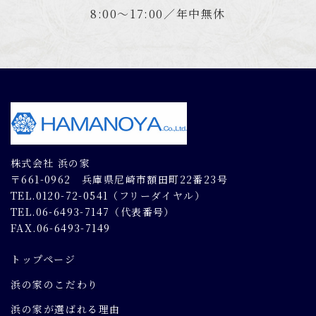
8:00～17:00／年中無休
株式会社 浜の家
〒661-0962 兵庫県尼崎市額田町22番23号
TEL.0120-72-0541（フリーダイヤル）
TEL.06-6493-7147（代表番号）
FAX.06-6493-7149
トップページ
浜の家のこだわり
浜の家が選ばれる理由